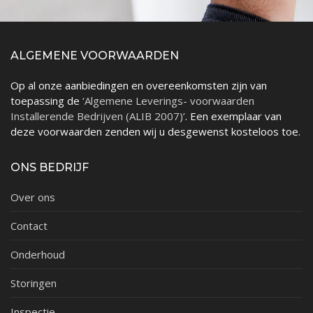
ALGEMENE VOORWAARDEN
Op al onze aanbiedingen en overeenkomsten zijn van
toepassing de
‘Algemene Leverings- voorwaarden
Installerende Bedrijven (ALIB 2007)’
. Een exemplaar van
deze voorwaarden zenden wij u desgewenst kosteloos toe.
ONS BEDRIJF
Over ons
Contact
Onderhoud
Storingen
Inspectie